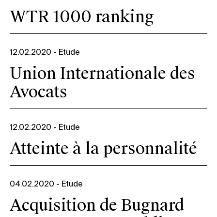
WTR 1000 ranking
12.02.2020
-
Etude
Union Internationale des
Avocats
12.02.2020
-
Etude
Atteinte à la personnalité
04.02.2020
-
Etude
Acquisition de Bugnard