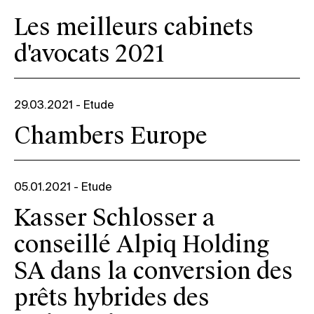
Les meilleurs cabinets
d'avocats 2021
29.03.2021
-
Etude
Chambers Europe
05.01.2021
-
Etude
Kasser Schlosser a
conseillé Alpiq Holding
SA dans la conversion des
prêts hybrides des