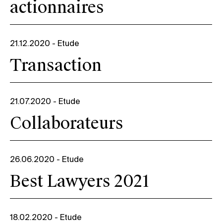
actionnaires
21.12.2020
-
Etude
Transaction
21.07.2020
-
Etude
Collaborateurs
26.06.2020
-
Etude
Best Lawyers 2021
18.02.2020
-
Etude