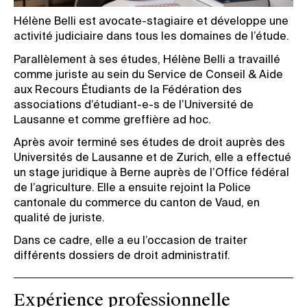
Hélène Belli est avocate-stagiaire et développe une
activité judiciaire dans tous les domaines de l’étude.
Parallèlement à ses études, Hélène Belli a travaillé
comme juriste au sein du Service de Conseil & Aide
aux Recours Étudiants de la Fédération des
associations d’étudiant-e-s de l’Université de
Lausanne et comme greffière ad hoc.
Après avoir terminé ses études de droit auprès des
Universités de Lausanne et de Zurich, elle a effectué
un stage juridique à Berne auprès de l’Office fédéral
de l’agriculture. Elle a ensuite rejoint la Police
cantonale du commerce du canton de Vaud, en
qualité de juriste.
Dans ce cadre, elle a eu l’occasion de traiter
différents dossiers de droit administratif.
Expérience professionnelle