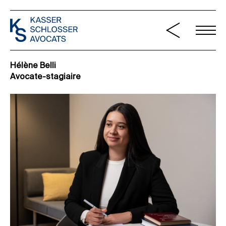
Hélène Belli
Avocate-stagiaire