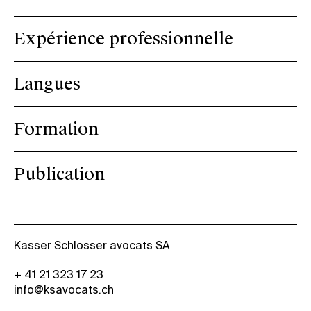
Expérience professionnelle
Langues
Formation
Publication
Kasser Schlosser avocats SA
+ 41 21 323 17 23
info@ksavocats.ch