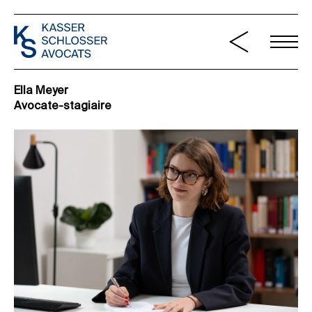
Ella Meyer
Avocate-stagiaire