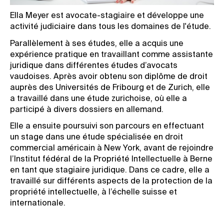
Ella Meyer
est avocate-stagiaire et développe une
activité judiciaire dans tous les domaines de l'étude.
Parallèlement à ses études, elle a acquis une
expérience pratique en travaillant comme assistante
juridique dans différentes études d’avocats
vaudoises. Après avoir obtenu son diplôme de droit
auprès des Universités de Fribourg et de Zurich, elle
a travaillé dans une étude zurichoise, où elle a
participé à divers dossiers en allemand.
Elle a ensuite poursuivi son parcours en effectuant
un stage dans une étude spécialisée en droit
commercial américain à New York, avant de rejoindre
l’Institut fédéral de la Propriété Intellectuelle à Berne
en tant que stagiaire juridique. Dans ce cadre, elle a
travaillé sur différents aspects de la protection de la
propriété intellectuelle, à l’échelle suisse et
internationale.