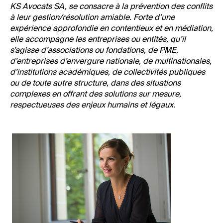
KS Avocats SA, se consacre à la prévention des conflits
à leur gestion/résolution amiable. Forte d’une
expérience approfondie en contentieux et en médiation,
elle accompagne les entreprises ou entités,
qu’il
s’agisse d’associations ou fondations, de PME,
d’entreprises d’envergure nationale, de multinationales,
d’institutions académiques, de collectivités publiques
ou de toute autre structure, dans des situations
complexes en offrant des solutions sur mesure,
respectueuses des enjeux humains et légaux.