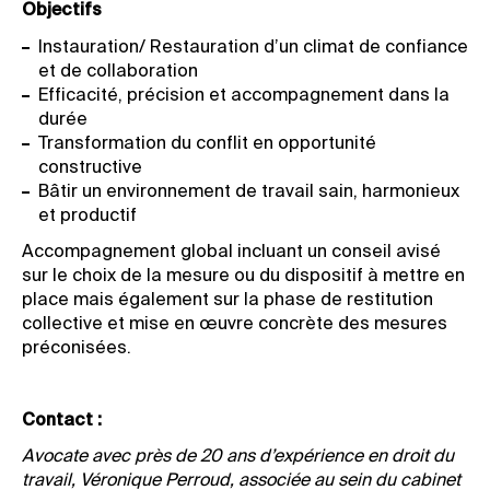
Objectifs
Instauration/ Restauration d’un climat de confiance
et de collaboration
Efficacité, précision et accompagnement dans la
durée
Transformation du conflit en opportunité
constructive
Bâtir un environnement de travail sain, harmonieux
et productif
Accompagnement global incluant un conseil avisé
sur le choix de la mesure ou du dispositif à mettre en
place mais également sur la phase de restitution
collective et mise en œuvre concrète des mesures
préconisées.
Contact :
Avocate avec près de 20 ans d’expérience en droit du
travail, Véronique Perroud, associée au sein du cabinet