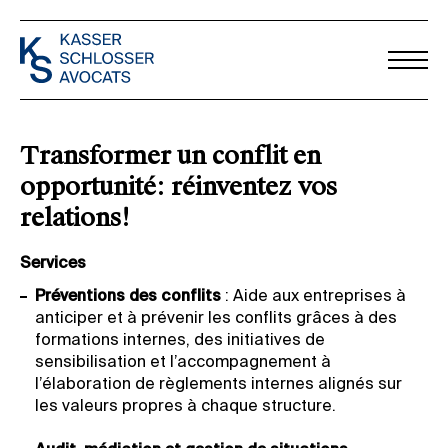
Transformer un conflit en
opportunité: réinventez vos
relations!
Services
Préventions des conflits
: Aide aux entreprises à
anticiper et à prévenir les conflits grâces à des
formations internes, des initiatives de
sensibilisation et l’accompagnement à
l’élaboration de règlements internes alignés sur
les valeurs propres à chaque structure.