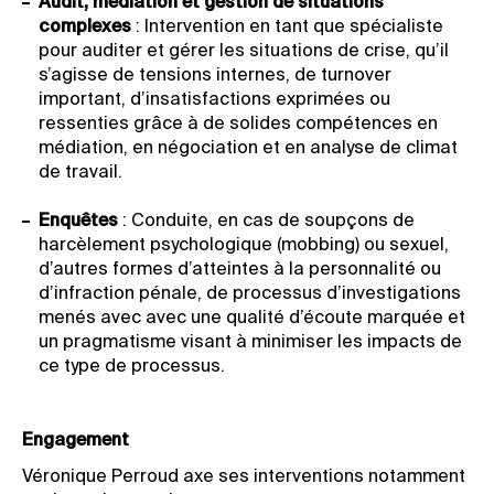
Audit, médiation et gestion de situations
complexes
: Intervention en tant que spécialiste
pour auditer et gérer les situations de crise, qu’il
s’agisse de tensions internes, de turnover
important, d’insatisfactions exprimées ou
ressenties grâce à de solides compétences en
médiation, en négociation et en analyse de climat
de travail.
Enquêtes
: Conduite, en cas de soupçons de
harcèlement psychologique (mobbing) ou sexuel,
d’autres formes d’atteintes à la personnalité ou
d’infraction pénale, de processus d’investigations
menés avec avec une qualité d’écoute marquée et
un pragmatisme visant à minimiser les impacts de
ce type de processus.
Engagement
Véronique Perroud axe ses interventions notamment