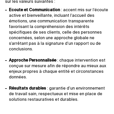
sur les valeurs suivantes :
Ecoute et Communication
: accent mis sur l’écoute
active et bienveillante, incluant l’accueil des
émotions, une communication transparente
favorisant la compréhension des intérêts
spécifiques de ses clients, celle des personnes
concernées, selon une approche globale ne
s’arrêtant pas à la signature d’un rapport ou de
conclusions.
Approche Personnalisée
: chaque intervention est
conçue sur mesure afin de répondre au mieux aux
enjeux propres à chaque entité et circonstances
données.
Résultats durables
: garantie d’un environnement
de travail sain, respectueux et mise en place de
solutions restauratives et durables.