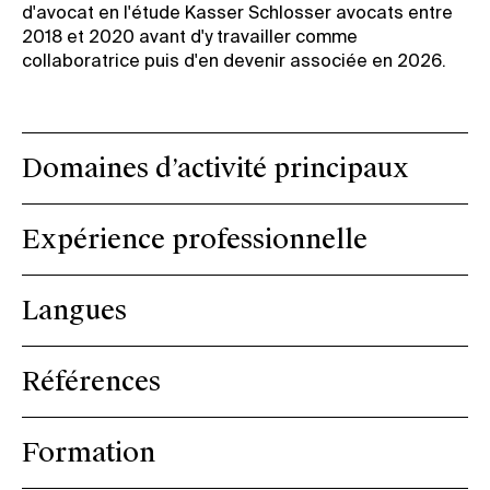
d'avocat en l'étude Kasser Schlosser avocats entre
2018 et 2020 avant d'y travailler comme
collaboratrice puis d'en devenir associée en 2026.
Domaines d’activité principaux
Expérience professionnelle
Langues
Références
Formation