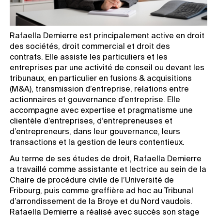
Rafaella Demierre est principalement active en droit
des sociétés, droit commercial et droit des
contrats. Elle assiste les particuliers et les
entreprises par une activité de conseil ou devant les
tribunaux, en particulier en fusions & acquisitions
(M&A), transmission d’entreprise, relations entre
actionnaires et gouvernance d’entreprise.
Elle
accompagne avec expertise et pragmatisme une
clientèle d’entreprises, d’entrepreneuses et
d’entrepreneurs, dans leur gouvernance, leurs
transactions et la gestion de leurs contentieux.
Au terme de ses études de droit, Rafaella Demierre
a travaillé comme assistante et lectrice au sein de la
Chaire de procédure civile de l’Université de
Fribourg, puis comme greffière ad hoc au Tribunal
d’arrondissement de la Broye et du Nord vaudois.
Rafaella Demierre a réalisé avec succès son stage