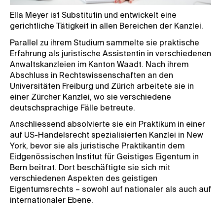
Ella Meyer
ist Substitutin und entwickelt eine
gerichtliche Tätigkeit in allen Bereichen der Kanzlei.
Parallel zu ihrem Studium sammelte sie praktische
Erfahrung als juristische Assistentin in verschiedenen
Anwaltskanzleien im Kanton Waadt. Nach ihrem
Abschluss in Rechtswissenschaften an den
Universitäten Freiburg und Zürich arbeitete sie in
einer Zürcher Kanzlei, wo sie verschiedene
deutschsprachige Fälle betreute.
Anschliessend absolvierte sie ein Praktikum in einer
auf US-Handelsrecht spezialisierten Kanzlei in New
York, bevor sie als juristische Praktikantin dem
Eidgenössischen Institut für Geistiges Eigentum in
Bern beitrat. Dort beschäftigte sie sich mit
verschiedenen Aspekten des geistigen
Eigentumsrechts – sowohl auf nationaler als auch auf
internationaler Ebene.