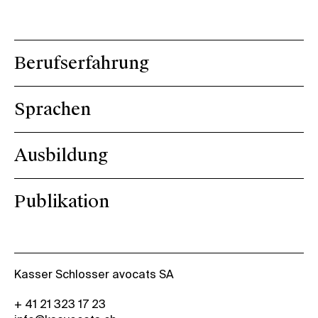
Berufserfahrung
Sprachen
Ausbildung
Publikation
Kasser Schlosser avocats SA
+ 41 21 323 17 23