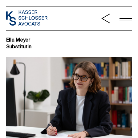
Ella Meyer
Substitutin